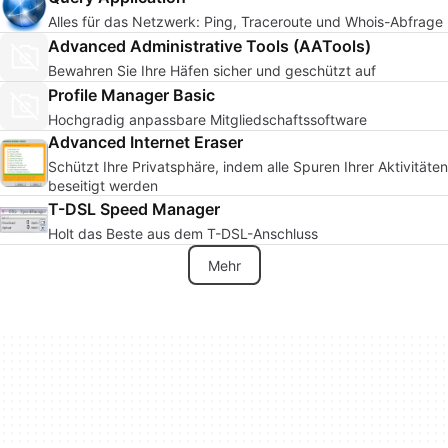
Alles für das Netzwerk: Ping, Traceroute und Whois-Abfrage
Advanced Administrative Tools (AATools)
Bewahren Sie Ihre Häfen sicher und geschützt auf
Profile Manager Basic
Hochgradig anpassbare Mitgliedschaftssoftware
Advanced Internet Eraser
Schützt Ihre Privatsphäre, indem alle Spuren Ihrer Aktivitäten
beseitigt werden
T-DSL Speed Manager
Holt das Beste aus dem T-DSL-Anschluss
Mehr