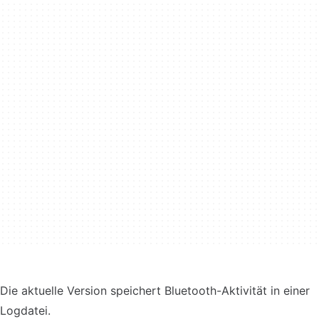
Die aktuelle Version speichert Bluetooth-Aktivität in einer
Logdatei.