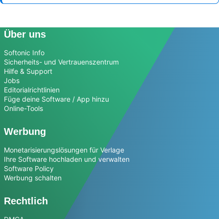
Über uns
Softonic Info
Sicherheits- und Vertrauenszentrum
Hilfe & Support
Jobs
Editorialrichtlinien
Füge deine Software / App hinzu
Online-Tools
Werbung
Monetarisierungslösungen für Verlage
Ihre Software hochladen und verwalten
Software Policy
Werbung schalten
Rechtlich