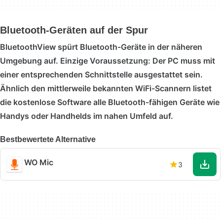
Bluetooth-Geräten auf der Spur
BluetoothView spürt Bluetooth-Geräte in der näheren
Umgebung auf. Einzige Voraussetzung: Der PC muss mit
einer entsprechenden Schnittstelle ausgestattet sein.
Ähnlich den mittlerweile bekannten WiFi-Scannern listet
die kostenlose Software alle Bluetooth-fähigen Geräte wie
Handys oder Handhelds im nahen Umfeld auf.
Bestbewertete Alternative
WO Mic
3