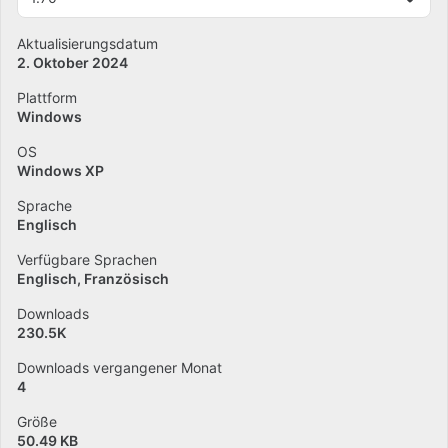
Aktualisierungsdatum
2. Oktober 2024
Plattform
Windows
OS
Windows XP
Sprache
Englisch
Verfügbare Sprachen
Englisch
Französisch
Downloads
230.5K
Downloads vergangener Monat
4
Größe
50.49 KB