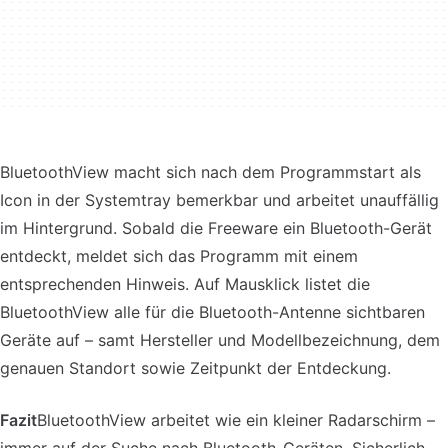
BluetoothView macht sich nach dem Programmstart als
Icon in der Systemtray bemerkbar und arbeitet unauffällig
im Hintergrund. Sobald die Freeware ein Bluetooth-Gerät
entdeckt, meldet sich das Programm mit einem
entsprechenden Hinweis. Auf Mausklick listet die
BluetoothView alle für die Bluetooth-Antenne sichtbaren
Geräte auf – samt Hersteller und Modellbezeichnung, dem
genauen Standort sowie Zeitpunkt der Entdeckung.
Fazit
BluetoothView arbeitet wie ein kleiner Radarschirm –