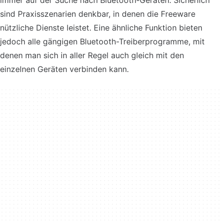
immer auf der Suche nach Bluetooth-Geräten. Sicherlich
sind Praxisszenarien denkbar, in denen die Freeware
nützliche Dienste leistet. Eine ähnliche Funktion bieten
jedoch alle gängigen Bluetooth-Treiberprogramme, mit
denen man sich in aller Regel auch gleich mit den
einzelnen Geräten verbinden kann.