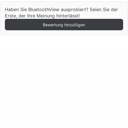
Haben Sie BluetoothView ausprobiert? Seien Sie der
Erste, der Ihre Meinung hinterlässt!
Bewertung hinzufügen