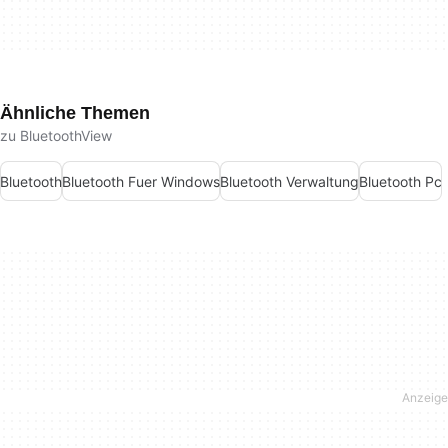
Ähnliche Themen
zu BluetoothView
Bluetooth
Bluetooth Fuer Windows
Bluetooth Verwaltung
Bluetooth Pc