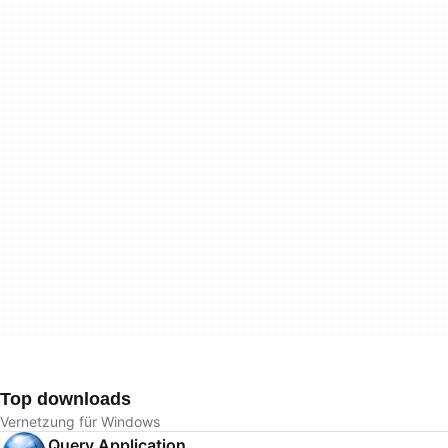
Top downloads
Vernetzung für Windows
Query Application